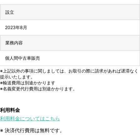
設立
2023年8月
業務内容
個人間中古車販売
※上記以外の事項に関しましては、お取引の際に請求があれば遅滞なく
提示いたします。
※輸送費用は別途かかります
※名義変更代行費用は別途かかります。
利用料金
利用料金についてはこちら
※ 決済代行費用は無料です。