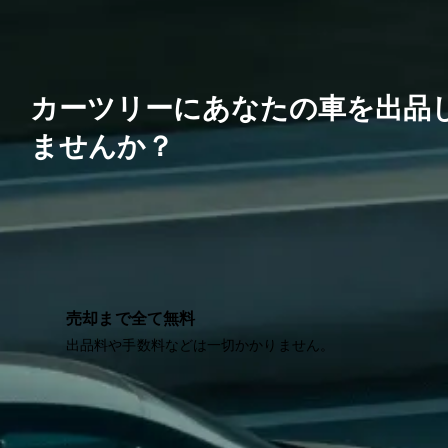
カーツリーにあなたの車を出品
ませんか？
売却まで全て無料
出品料や手数料などは一切かかりません。