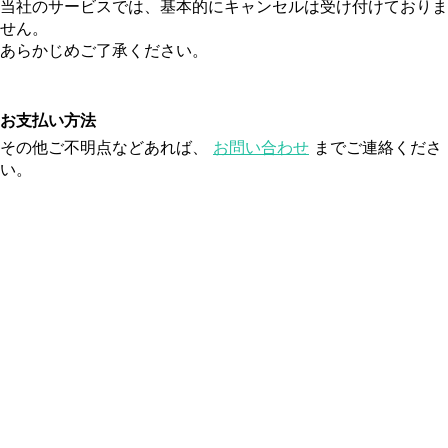
当社のサービスでは、基本的にキャンセルは受け付けておりま
せん。
あらかじめご了承ください。
お支払い方法
その他ご不明点などあれば、
お問い合わせ
までご連絡くださ
い。