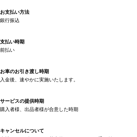
お支払い方法
銀行振込
支払い時期
前払い
お車のお引き渡し時期
入金後、速やかに実施いたします。
サービスの提供時期
購入者様、出品者様が合意した時期
キャンセルについて