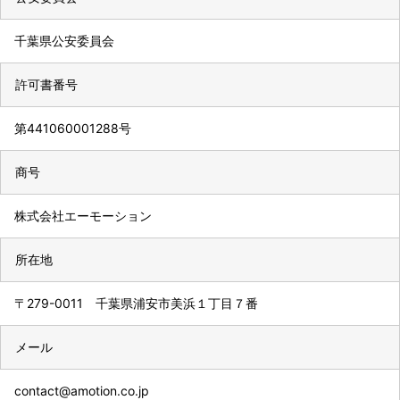
千葉県公安委員会
許可書番号
第441060001288号
商号
株式会社エーモーション
所在地
〒279-0011 千葉県浦安市美浜１丁目７番
メール
contact@amotion.co.jp