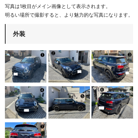
写真は1枚目がメイン画像として表示されます。
明るい場所で撮影すると、より魅力的な写真になります。
外装