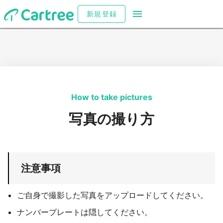
新規登録
How to take pictures
写真の撮り方
注意事項
ご自身で撮影した写真をアップロードしてください。
ナンバープレートは隠してください。