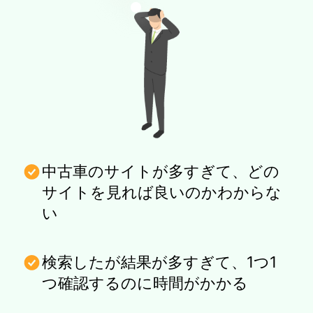
中古車のサイトが多すぎて、どの
サイトを見れば良いのかわからな
い
検索したが結果が多すぎて、1つ1
つ確認するのに時間がかかる