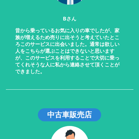
Bさん
昔から乗っているお気に入りの車でしたが、家
族が増えるため売りに出そうと考えていたとこ
ろこのサービスに出会いました。通常は欲しい
人をこちらが選ぶことはできないと思います
が、このサービスを利用することで大切に乗っ
てくれそうな人に私から連絡させて頂くことが
できました。
中古車販売店