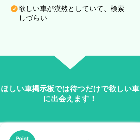
欲しい車が漠然としていて、検索
しづらい
ほしい車掲示板では待つだけで欲しい車
に出会えます！