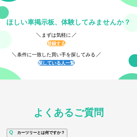
ほしい車掲示板、体験してみませんか？
まずは気軽に
登録する
条件に一致した買い手を探してみる
探している人一覧
よくあるご質問
Q
カーツリーとは何ですか？