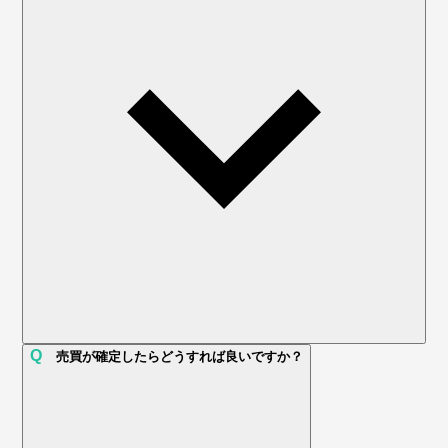
Q
売買が確定したらどうすれば良いですか？