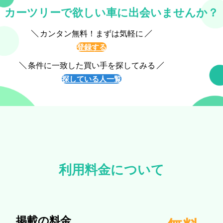
カーツリーで欲しい車に出会いませんか？
カンタン無料！まずは気軽に
登録する
条件に一致した買い手を探してみる
探している人一覧
利用料金について
掲載の料金