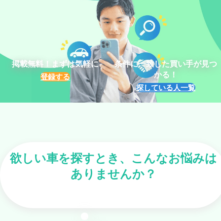
掲載無料！まずは気軽に
条件に一致した買い手が見つ
かる！
登録する
探している人一覧
欲しい車を探すとき、こんなお悩みは
ありませんか？