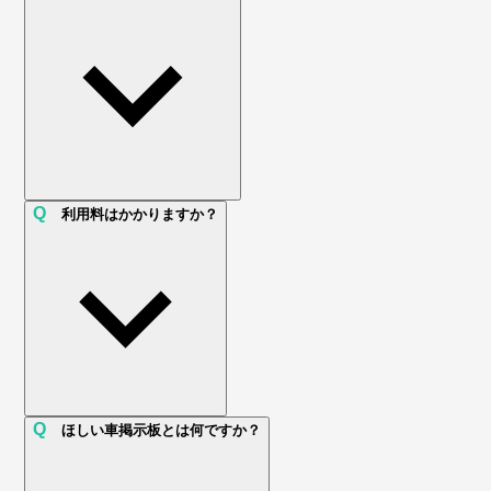
Q
利用料はかかりますか？
Q
ほしい車掲示板とは何ですか？