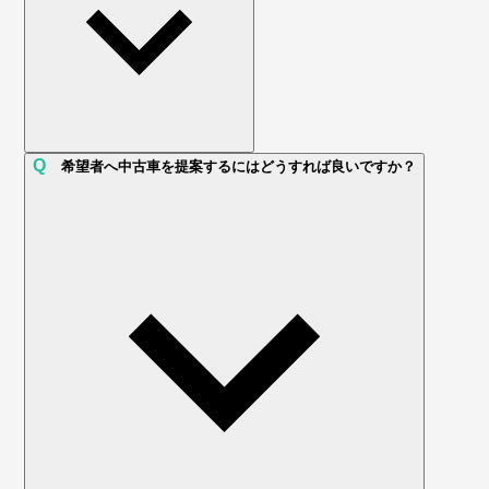
Q
希望者へ中古車を提案するにはどうすれば良いですか？