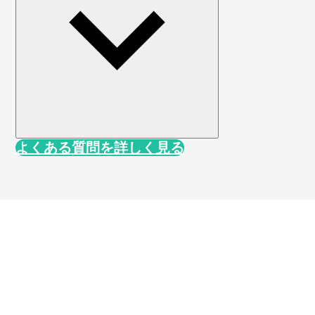
よくある質問を詳しく見る