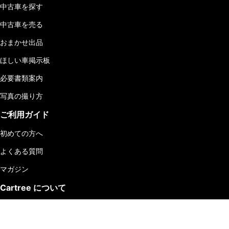
中古車を探す
中古車を売る
おまかせ出品
ほしい車掲示板
必要書類案内
写真の撮り方
ご利用ガイド
初めての方へ
よくある質問
マガジン
Cartree について
運営会社
お問い合わせ