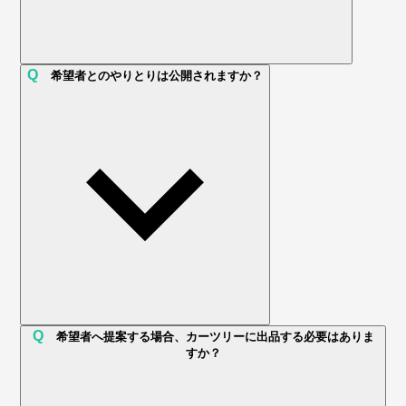
Q
希望者とのやりとりは公開されますか？
Q
希望者へ提案する場合、カーツリーに出品する必要はありま
すか？