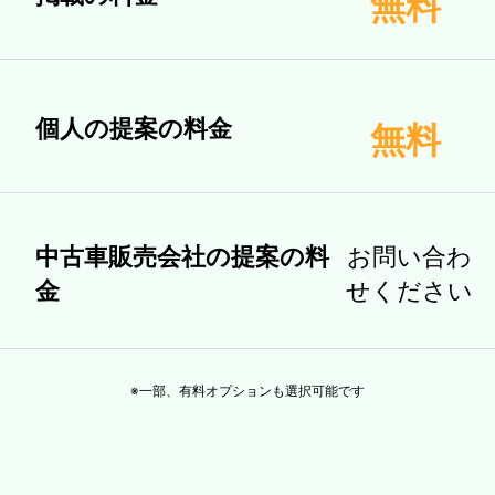
無料
個人の提案の料金
無料
中古車販売会社の提案の料
お問い合わ
金
せください
※一部、有料オプションも選択可能です