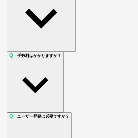
Q
手数料はかかりますか？
Q
ユーザー登録は必要ですか？