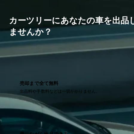
カーツリーにあなたの車を出品
ませんか？
売却まで全て無料
出品料や手数料などは一切かかりません。