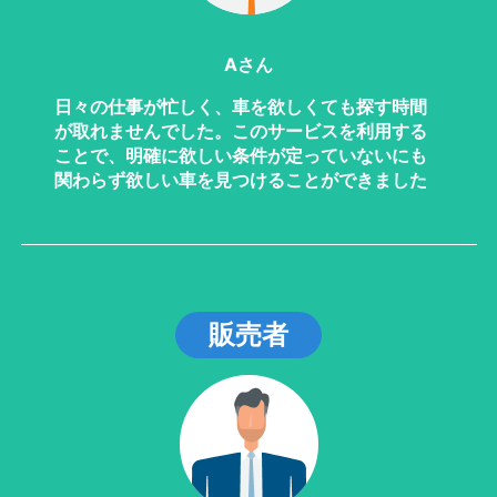
Aさん
日々の仕事が忙しく、車を欲しくても探す時間
が取れませんでした。このサービスを利用する
ことで、明確に欲しい条件が定っていないにも
関わらず欲しい車を見つけることができました
販売者