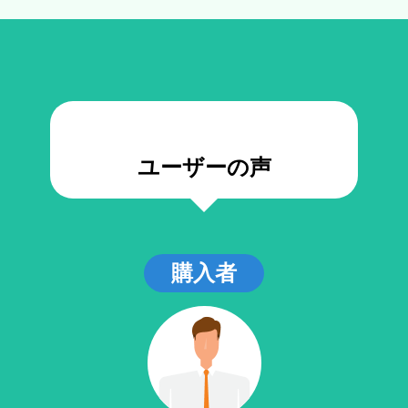
ユーザーの声
購入者