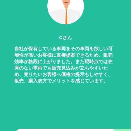
Cさん
自社が保有している車両をその車両を欲しい可
能性が高いお客様に直接提案できるため、販売
効率が格段に上がりました。また現時点では在
庫のない車両でも販売見込みが立ちやすいた
め、売りたいお客様へ価格の提示もしやすく、
販売、購入双方でメリットを感じています。