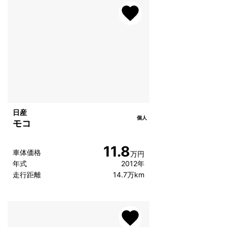
日産
個人
モコ
11.8
車体価格
万円
年式
2012年
走行距離
14.7万km