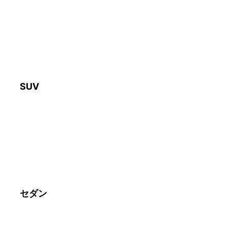
SUV
セダン