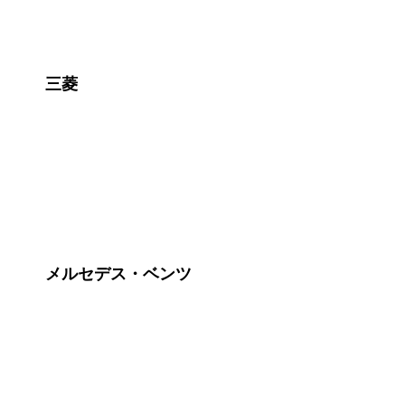
三菱
メルセデス・ベンツ