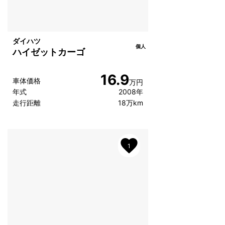
ダイハツ
個人
ハイゼットカーゴ
16.9
車体価格
万円
年式
2008年
走行距離
18万km
1