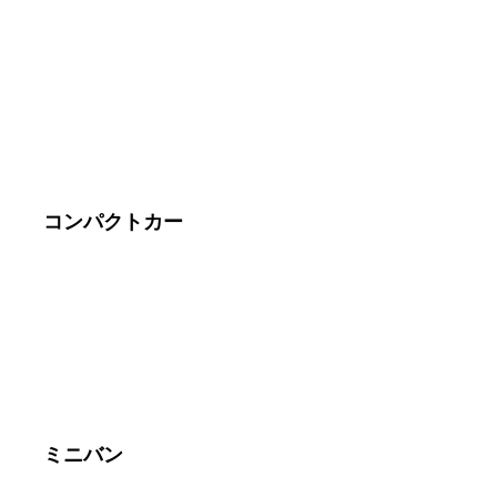
コンパクトカー
ミニバン