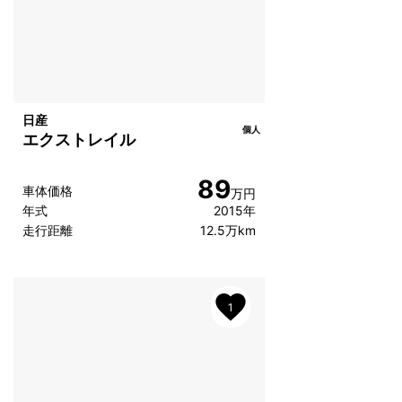
日産
個人
エクストレイル
89
車体価格
万円
年式
2015年
走行距離
12.5万km
1