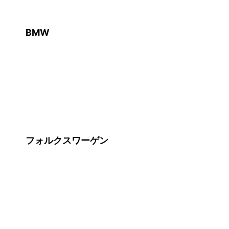
BMW
フォルクスワーゲン