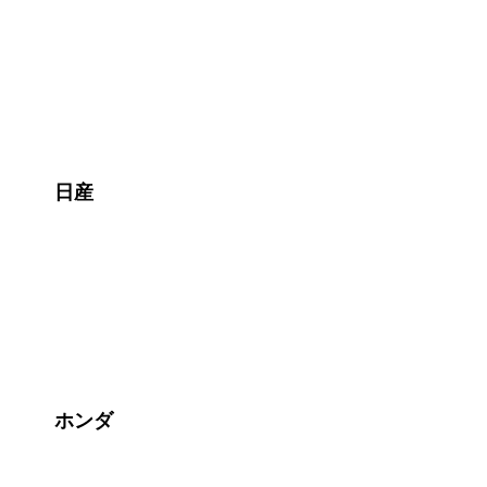
日産
ホンダ