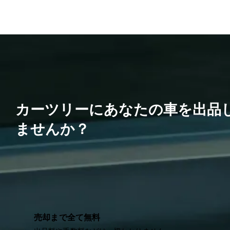
カーツリーにあなたの車を出品
ませんか？
売却まで全て無料