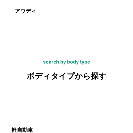
アウディ
search by body type
ボディタイプから探す
軽自動車