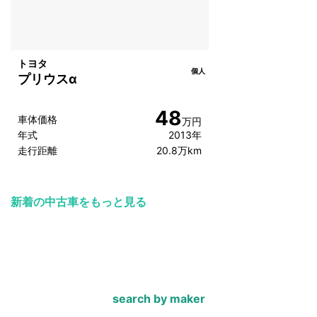
トヨタ
個人
プリウスα
48
車体価格
万円
年式
2013年
走行距離
20.8万km
新着の中古車をもっと見る
search by maker