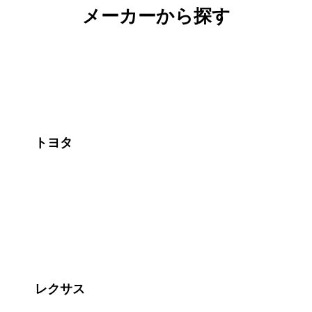
メーカーから探す
トヨタ
レクサス