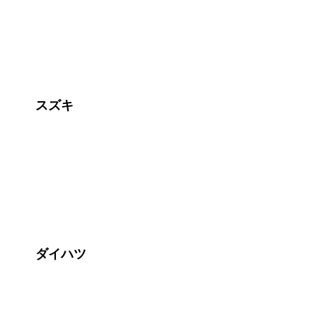
スズキ
ダイハツ