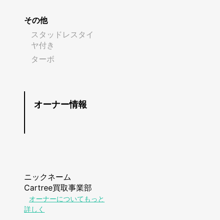
その他
スタッドレスタイ
ヤ付き
ターボ
オーナー情報
ニックネーム
Cartree買取事業部
オーナーについてもっと
詳しく