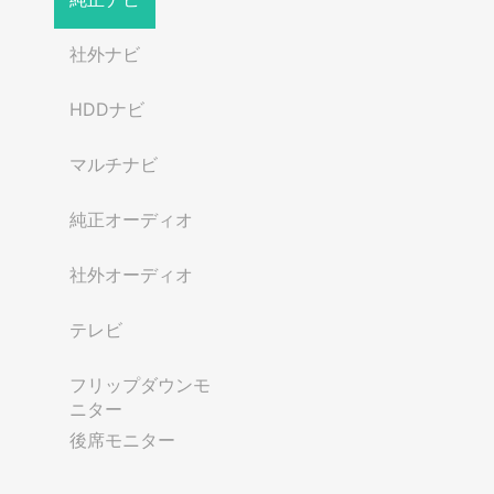
社外ナビ
HDDナビ
マルチナビ
純正オーディオ
社外オーディオ
テレビ
フリップダウンモ
ニター
後席モニター