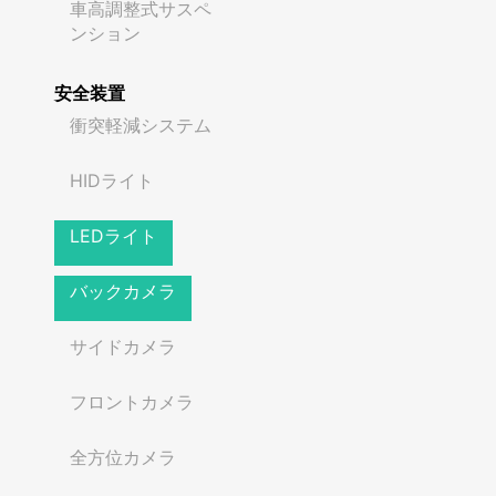
車高調整式サスペ
ンション
安全装置
衝突軽減システム
HIDライト
LEDライト
バックカメラ
サイドカメラ
フロントカメラ
全方位カメラ