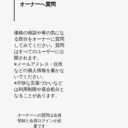
オーナーへ質問
価格の相談や車の気にな
る部分をオーナーに質問
してみてください。質問
はすべてのユーザーに公
開されます。
※メールアドレス・住所
などの個人情報を書かな
いでください。
※不快な言葉づかいなど
は利用制限や退会処分と
なることがあります。
オーナーへの質問は会員
登録と会員ログインが必
要です