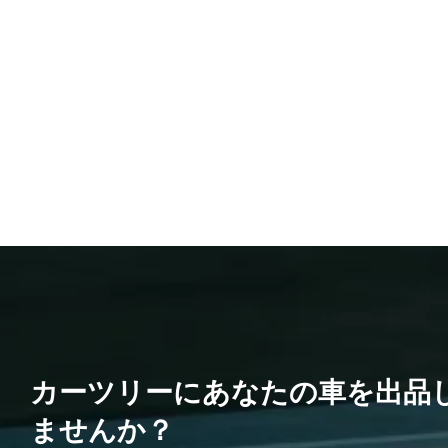
カーツリーにあなたの車を出品
ませんか？