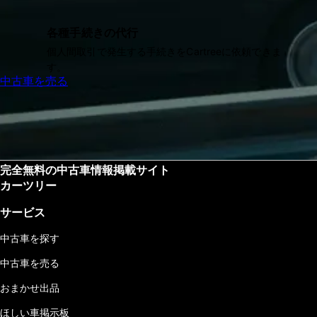
各種手続きの代行
個人間取引で発生する手続きをCartreeに依頼できま
す。
中古車を売る
完全無料の中古車情報掲載サイト
カーツリー
サービス
中古車を探す
中古車を売る
おまかせ出品
ほしい車掲示板