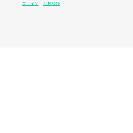
ログイン
新規登録