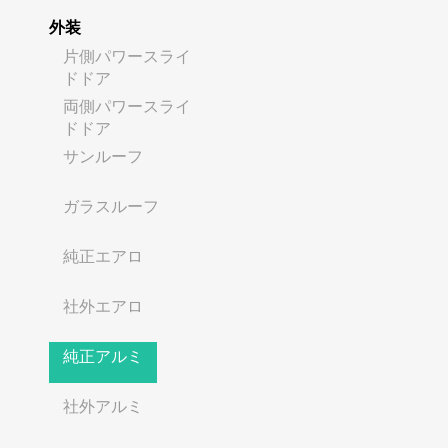
外装
片側パワースライ
ドドア
両側パワースライ
ドドア
サンルーフ
ガラスルーフ
純正エアロ
社外エアロ
純正アルミ
社外アルミ