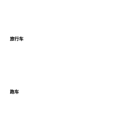
旅行车
跑车