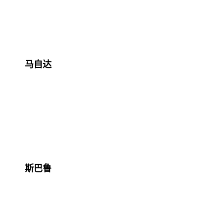
马自达
斯巴鲁