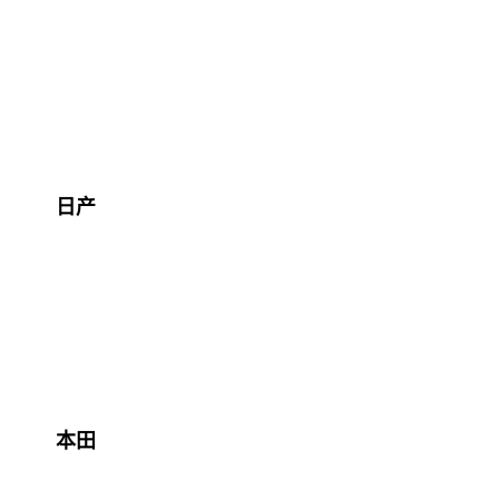
日产
本田