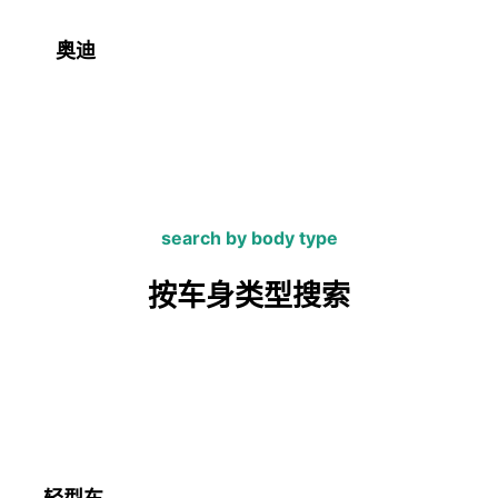
奥迪
search by body type
按车身类型搜索