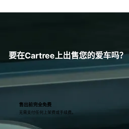
要在Cartree上出售您的爱车吗？
售出前完全免费
无需支付任何上架费或手续费。