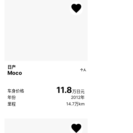
日产
个人
Moco
11.8
车身价格
万日元
年份
2012年
里程
14.7万km