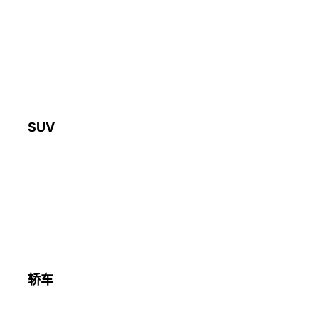
SUV
轿车