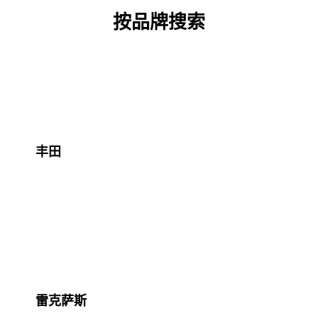
按品牌搜索
丰田
雷克萨斯