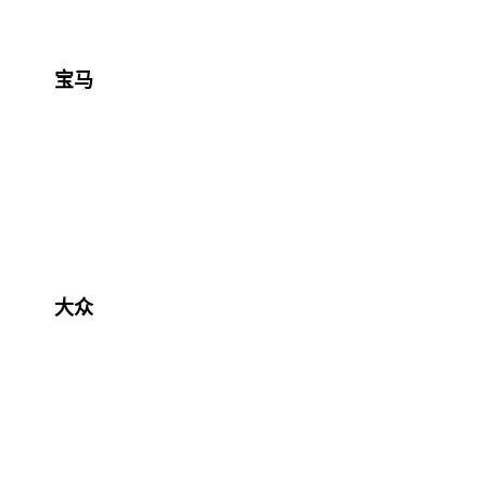
宝马
大众