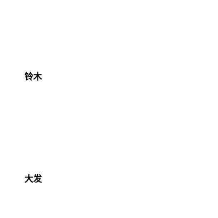
铃木
大发