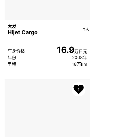
大发
个人
Hijet Cargo
16.9
车身价格
万日元
年份
2008年
里程
18万km
1