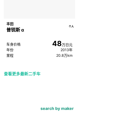
丰田
个人
普锐斯 α
48
车身价格
万日元
年份
2013年
里程
20.8万km
查看更多最新二手车
search by maker