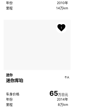
年份
2010年
里程
14万km
1
迷你
个人
迷你库珀
65
车身价格
万日元
年份
2014年
里程
8万km