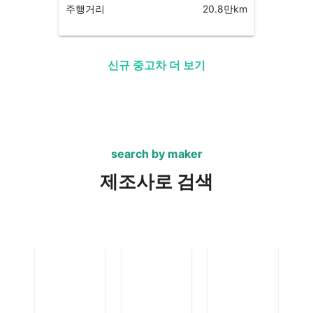
주행거리
20.8만km
신규 중고차 더 보기
search by maker
제조사로 검색