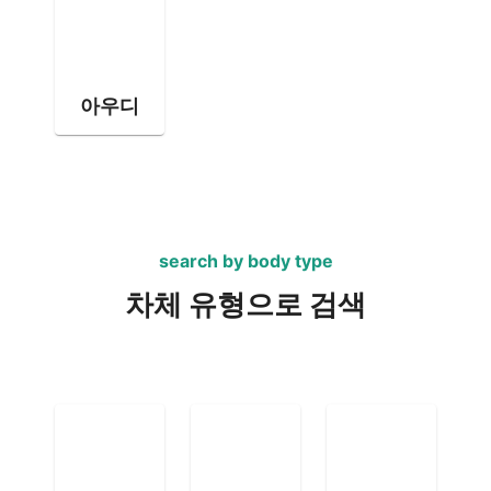
아우디
search by body type
차체 유형으로 검색